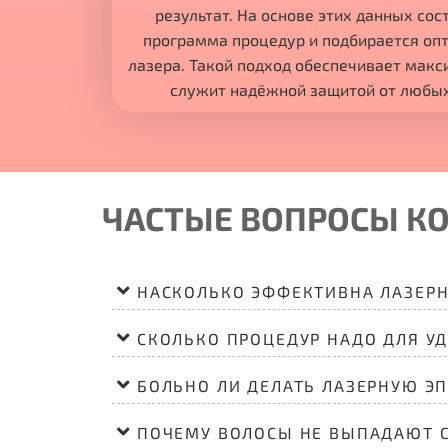
результат. На основе этих данных со
программа процедур и подбирается о
лазера. Такой подход обеспечивает мак
служит надёжной защитой от любы
ЧАСТЫЕ ВОПРОСЫ
К
НАСКОЛЬКО ЭФФЕКТИВНА ЛАЗЕР
СКОЛЬКО ПРОЦЕДУР НАДО ДЛЯ УД
БОЛЬНО ЛИ ДЕЛАТЬ ЛАЗЕРНУЮ Э
ПОЧЕМУ ВОЛОСЫ НЕ ВЫПАДАЮТ С