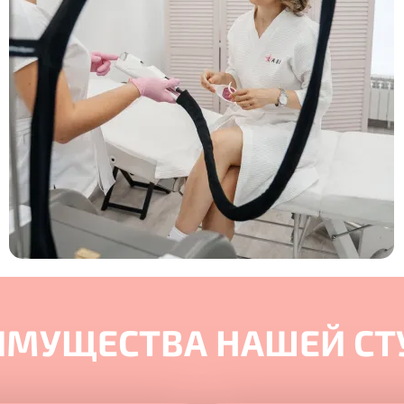
ИМУЩЕСТВА НАШЕЙ СТ