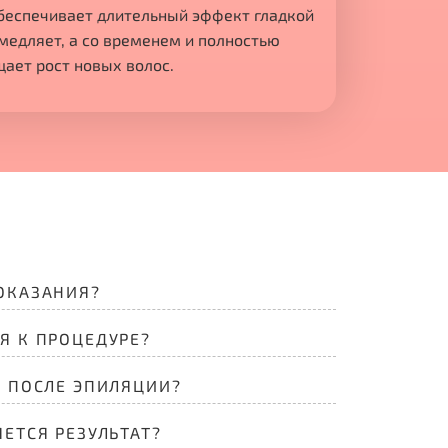
беспечивает длительный эффект гладкой
медляет, а со временем и полностью
ает рост новых волос.
ОКАЗАНИЯ?
Я К ПРОЦЕДУРЕ?
Ь ПОСЛЕ ЭПИЛЯЦИИ?
ЕТСЯ РЕЗУЛЬТАТ?