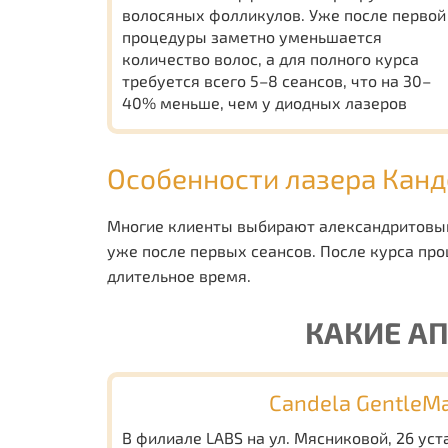
волосяных фолликулов. Уже после первой
процедуры заметно уменьшается
количество волос, а для полного курса
требуется всего 5–8 сеансов, что на 30–
40% меньше, чем у диодных лазеров
Особенности лазера Канд
Многие клиенты выбирают александритовый
уже после первых сеансов. После курса про
длительное время.
КАКИЕ А
Candela GentleM
В филиале LABS на ул. Мясниковой, 26 ус