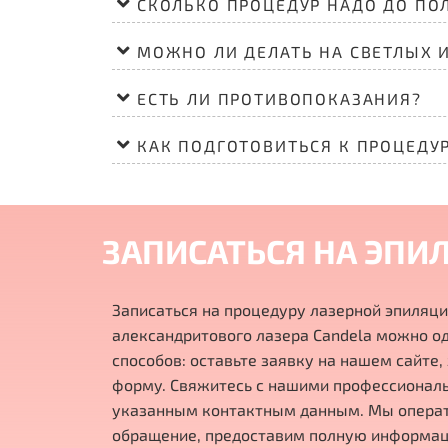
СКОЛЬКО ПРОЦЕДУР НАДО ДО ПО
МОЖНО ЛИ ДЕЛАТЬ НА СВЕТЛЫХ 
ЕСТЬ ЛИ ПРОТИВОПОКАЗАНИЯ?
КАК ПОДГОТОВИТЬСЯ К ПРОЦЕДУ
ЗАПИСАТЬСЯ НА ЭПИ
Записаться на процедуру лазерной эпиляци
александритового лазера Candela можно о
способов: оставьте заявку на нашем сайте
форму. Свяжитесь с нашими профессионал
указанным контактным данным. Мы опера
обращение, предоставим полную информац