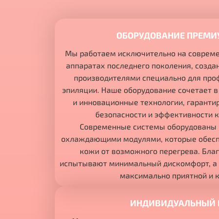
ОБОРУДОВАНИЕ ПРЕМИ
Мы работаем исключительно на соврем
аппаратах последнего поколения, соз
производителями специально для про
эпиляции. Наше оборудование сочетает в
и инновационные технологии, гаранти
безопасности и эффективности 
Современные системы оборудованы
охлаждающими модулями, которые обес
кожи от возможного перегрева. Бла
испытывают минимальный дискомфорт, а 
максимально приятной и 
ИНДИВИДУАЛЬНЫЙ 