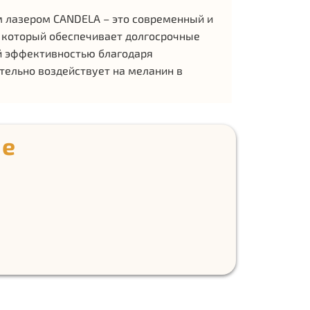
 лазером CANDELA – это современный и
 который обеспечивает долгосрочные
ой эффективностью благодаря
тельно воздействует на меланин в
ие