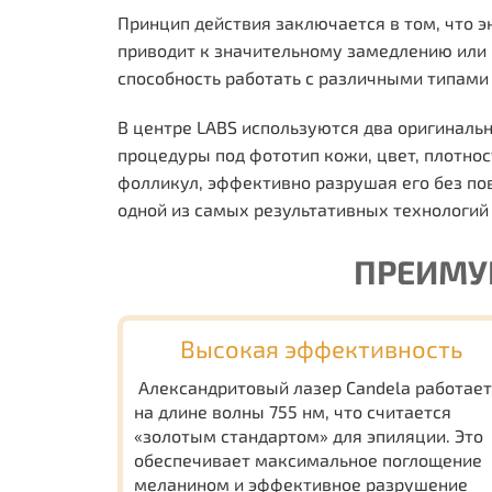
Принцип действия заключается в том, что э
приводит к значительному замедлению или
способность работать с различными типами
В центре LABS используются два оригиналь
процедуры под фототип кожи, цвет, плотнос
фолликул, эффективно разрушая его без по
одной из самых результативных технологий 
ПРЕИМУ
Высокая эффективность
Александритовый лазер Candela работает
на длине волны 755 нм, что считается
«золотым стандартом» для эпиляции. Это
обеспечивает максимальное поглощение
меланином и эффективное разрушение