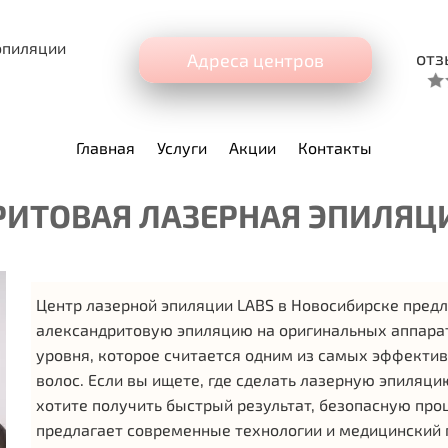
эпиляции
отз
Адреса центров
Главная
Услуги
Акции
Контакты
ИТОВАЯ ЛАЗЕРНАЯ ЭПИЛЯЦ
Центр лазерной эпиляции LABS в Новосибирске пред
александритовую эпиляцию на оригинальных аппара
уровня, которое считается одним из самых эффекти
волос. Если вы ищете, где сделать лазерную эпиляци
хотите получить быстрый результат, безопасную про
предлагает современные технологии и медицинский 