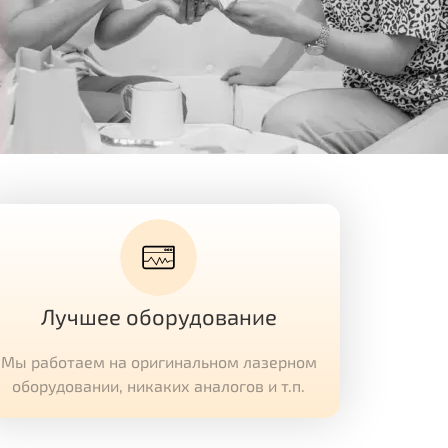
Лучшее оборудование
Мы работаем на оригинальном лазерном
оборудовании, никаких аналогов и т.п.