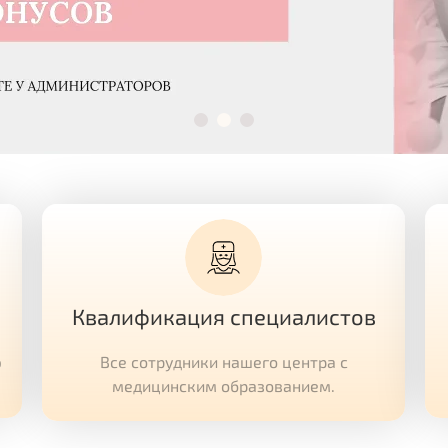
Квалификация специалистов
ю
Все сотрудники нашего центра с
медицинским образованием.