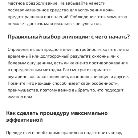
местное обезболивание. Не забывайте нанести
послеэпиляционное средство для успокоения кожи,
предотвращения воспалений. Соблюдение этих моментов
поможет достичь максимальных результатов.
Правильный выбор эпиляции: с чего начать?
Определите свои предпочтения, потребности: хотите ли вы
временный или долгосрочный результат, склонны ли к
болевым ощущениям, есть ли какие-то противопоказания
к определенным методам. Рассмотрите варианты:
шугаринг, восковая эпиляция, лазерная эпиляция и другие.
Помните, что каждый способ имеет свои особенности,
преимущества, поэтому важно выбрать то, что подходит
именно вам.
Как сделать процедуру максимально
эффективной
Прежде всего необходимо правильно подготовить кожу,