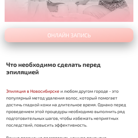
ОНЛАЙН ЗАПИСЬ
Что необходимо сделать перед
эпиляцией
Эпиляция в Новосибирске
и любом другом городе - это
популярный метод удаления волос, который помогает
достичь гладкой кожи на длительное время. Однако перед
проведением этой процедуры необходимо выполнить ряд
подготовительных шагов, чтобы избежать неприятных
последствий, повысить эффективность.
Важно правильно подготовить кожное покрытие,