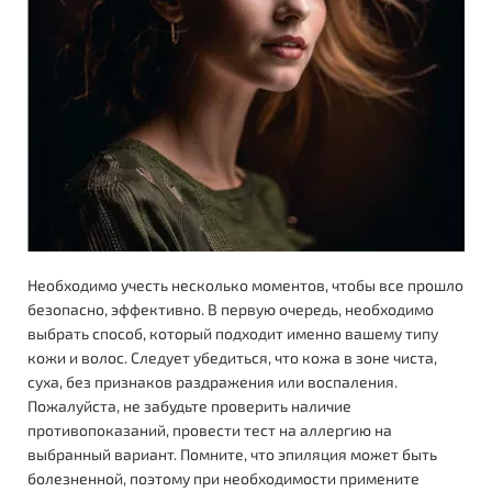
Необходимо учесть несколько моментов, чтобы все прошло
безопасно, эффективно. В первую очередь, необходимо
выбрать способ, который подходит именно вашему типу
кожи и волос. Следует убедиться, что кожа в зоне чиста,
суха, без признаков раздражения или воспаления.
Пожалуйста, не забудьте проверить наличие
противопоказаний, провести тест на аллергию на
выбранный вариант. Помните, что эпиляция может быть
болезненной, поэтому при необходимости примените