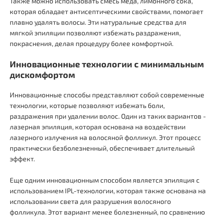
Также можно использовать смесь меда, лимонного сока,
которая обладает антисептическими свойствами, помогает
плавно удалять волосы. Эти натуральные средства для
мягкой эпиляции позволяют избежать раздражения,
покраснения, делая процедуру более комфортной.
Инновационные технологии с минимальным
дискомфортом
Инновационные способы представляют собой современные
технологии, которые позволяют избежать боли,
раздражения при удалении волос. Один из таких вариантов -
лазерная эпиляция, которая основана на воздействии
лазерного излучения на волосяной фолликул. Этот процесс
практически безболезненный, обеспечивает длительный
эффект.
Еще одним инновационным способом является эпиляция с
использованием IPL-технологии, которая также основана на
использовании света для разрушения волосяного
фолликула. Этот вариант менее болезненный, по сравнению