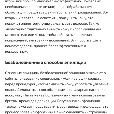
чтобы все прошло максимально эффективно. Во-первых,
необходимо провести дезинфекцию обрабатываемой
области для предотвращения воспалений, раздражений. Во-
вторых, желательно осветлить, подсушить кожу, это
поможет эпилятору лучше захватывать волоски. Также
необходимо тщательно вымыть кожу с использованием
мягкого геля или мыла, чтобы избежать появления
покраснений, внутренних воспалений. Эти простые шаги
помогут сделать процесс более эффективным и
комфортным.
Безболезненные способы эпиляции
Основные принципы безболезненной эпиляции включают в
себя использование специальных ухаживающих средств
перед процедурой, чтобы смягчить кожу, упростить удаление
волос. Деликатные способы, такие как сахарная паста или
воск, могут быть менее болезненными, чем использование
бритвы, крема для депиляции. Регулярная эксфолиация
также помогает предотвратить рост вросших волос, сделать
процесс более комфортным. Важно следовать инструкциям,