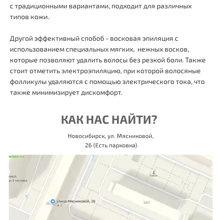
с традиционными вариантами, подходит для различных
типов кожи.
Другой эффективный спобоб - восковая эпиляция с
использованием специальных мягких, нежных восков,
которые позволяют удалить волосы без резкой боли. Также
стоит отметить электроэпиляцию, при которой волосяные
фолликулы удаляются с помощью электрического тока, что
также минимизирует дискомфорт.
КАК НАС НАЙТИ?
Новосибирск, ул. Мясниковой,
26 (Есть парковка)