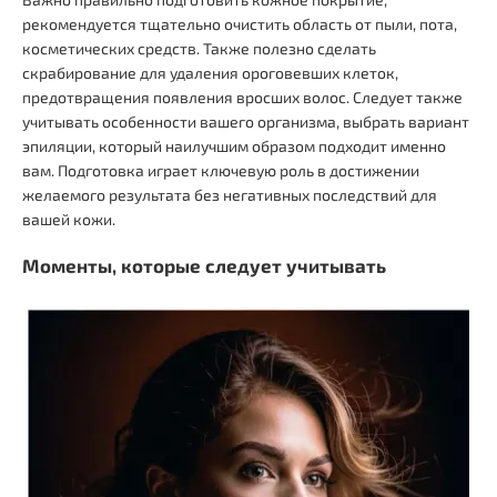
рекомендуется тщательно очистить область от пыли, пота,
косметических средств. Также полезно сделать
скрабирование для удаления ороговевших клеток,
предотвращения появления вросших волос. Следует также
учитывать особенности вашего организма, выбрать вариант
эпиляции, который наилучшим образом подходит именно
вам. Подготовка играет ключевую роль в достижении
желаемого результата без негативных последствий для
вашей кожи.
Моменты, которые следует учитывать