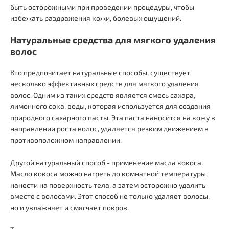
быть осторожными при проведении процедуры, чтобы
избежать раздражения кожи, болевых ощущений.
Натуральные средства для мягкого удаления
волос
Кто предпочитает натуральные способы, существует
несколько эффективных средств для мягкого удаления
волос. Одним из таких средств является смесь сахара,
лимонного сока, воды, которая используется для создания
природного сахарного пасты. Эта паста наносится на кожу в
направлении роста волос, удаляется резким движением в
противоположном направлении.
Другой натуральный способ - применение масла кокоса.
Масло кокоса можно нагреть до комнатной температуры,
нанести на поверхность тела, а затем осторожно удалить
вместе с волосами. Этот способ не только удаляет волосы,
но и увлажняет и смягчает покров.