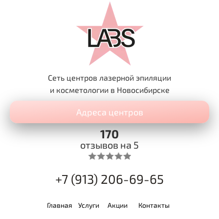
Сеть центров лазерной эпиляции
и косметологии в Новосибирске
Адреса центров
170
отзывов на 5
+7 (913) 206-69-65
Главная
Услуги
Акции
Контакты