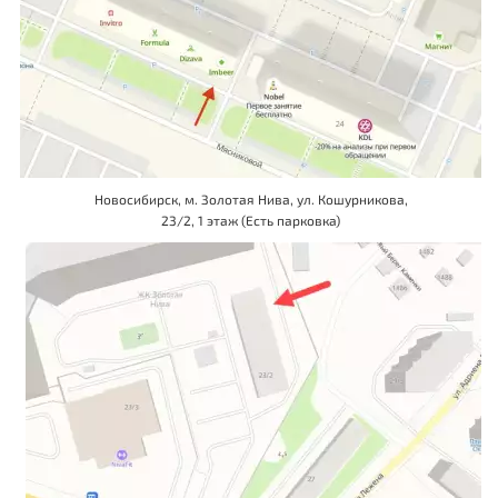
Новосибирск, м. Золотая Нива, ул. Кошурникова,
23/2, 1 этаж (Есть парковка)